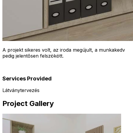
A projekt sikeres volt, az iroda megújult, a munkakedv
pedig jelentősen felszökött.
Services Provided
Látványtervezés
Project Gallery